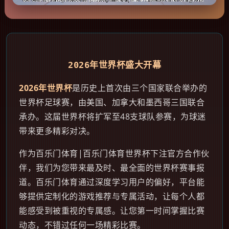
2026年世界杯盛大开幕
2026年世界杯
是历史上首次由三个国家联合举办的
世界杯足球赛，由美国、加拿大和墨西哥三国联合
承办。这届世界杯将扩军至48支球队参赛，为球迷
带来更多精彩对决。
作为百乐门体育|百乐门体育世界杯下注官方合作伙
伴，我们为您带来最及时、最全面的世界杯赛事报
道。百乐门体育通过深度学习用户的偏好，平台能
够提供定制化的游戏推荐与专属活动，让每个人都
能感受到被重视的专属感。让您第一时间掌握比赛
动态，不错过任何一场精彩比赛。