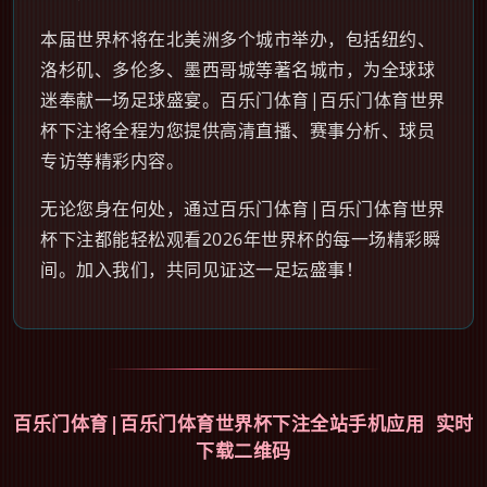
本届世界杯将在北美洲多个城市举办，包括纽约、
洛杉矶、多伦多、墨西哥城等著名城市，为全球球
迷奉献一场足球盛宴。百乐门体育|百乐门体育世界
杯下注将全程为您提供高清直播、赛事分析、球员
专访等精彩内容。
无论您身在何处，通过百乐门体育|百乐门体育世界
杯下注都能轻松观看2026年世界杯的每一场精彩瞬
间。加入我们，共同见证这一足坛盛事！
百乐门体育|百乐门体育世界杯下注全站手机应用 实时
下载二维码