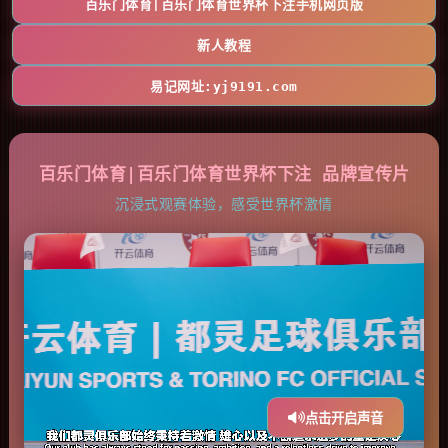
百乐门体育|百乐门体育世界杯下注手机网页版
新人教程
易记网址:yj9191.com
百乐门体育|百乐门体育世界杯下注 品牌宣传片
沉浸式观赛体验，感受世界杯激情
点击开启声音